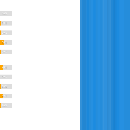
10%
30%
30%
50%
30%
40%
10%
30%
40%
30%